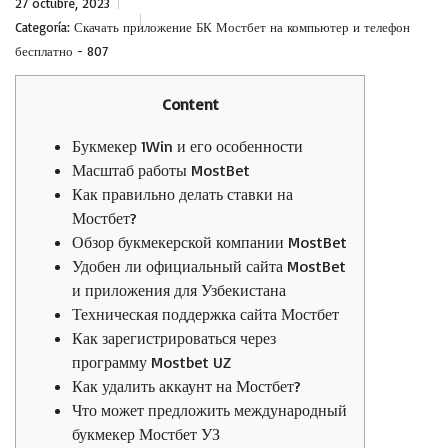
27 octubre, 2023
Categoría:
Скачать приложение БК Мостбет на компьютер и телефон
бесплатно - 807
Content
Букмекер 1Win и его особенности
Масштаб работы MostBet
Как правильно делать ставки на
Мостбет?
Обзор букмекерской компании MostBet
Удобен ли официальный сайта MostBet
и приложения для Узбекистана
Техническая поддержка сайта Мостбет
Как зарегистрироваться через
программу Mostbet UZ
Как удалить аккаунт на Мостбет?
Что может предложить международный
букмекер Мостбет УЗ