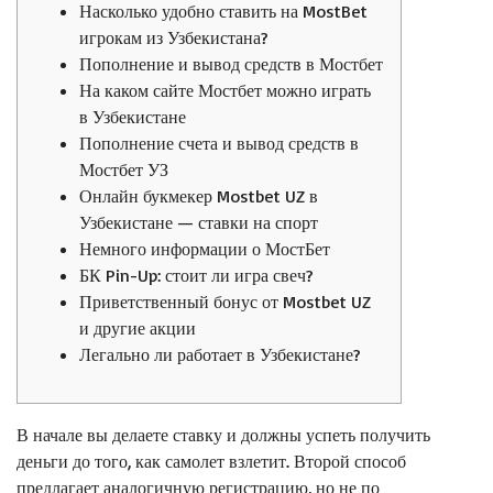
Насколько удобно ставить на MostBet
игрокам из Узбекистана?
Пополнение и вывод средств в Мостбет
На каком сайте Мостбет можно играть
в Узбекистане
Пополнение счета и вывод средств в
Мостбет УЗ
Онлайн букмекер Mostbet UZ в
Узбекистане — ставки на спорт
Немного информации о МостБет
БК Pin-Up: стоит ли игра свеч?
Приветственный бонус от Mostbet UZ
и другие акции
Легально ли работает в Узбекистане?
В начале вы делаете ставку и должны успеть получить
деньги до того, как самолет взлетит. Второй способ
предлагает аналогичную регистрацию, но не по