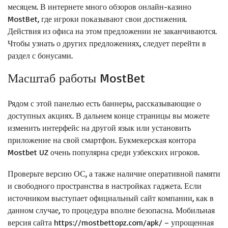
месяцем. В интернете много обзоров онлайн-казино
MostBet, где игроки показывают свои достижения.
Действия из офиса на этом предложении не заканчиваются.
Чтобы узнать о других предложениях, следует перейти в
раздел с бонусами.
Масштаб работы MostBet
Рядом с этой панелью есть баннеры, рассказывающие о
доступных акциях. В дальнем конце страницы вы можете
изменить интерфейс на другой язык или установить
приложение на свой смартфон. Букмекерская контора
Mostbet UZ очень популярна среди узбекских игроков.
Проверьте версию ОС, а также наличие оперативной памяти
и свободного пространства в настройках гаджета. Если
источником выступает официальный сайт компании, как в
данном случае, то процедура вполне безопасна. Мобильная
версия сайта
https://mostbettopz.com/apk/
– упрощенная