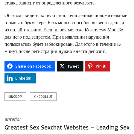
ставка зависит от определенного результата.
Об этом свидетельствуют многочисленные положительные
отзывы о букмекере. Есть много способов вывести деньги
из онлайн-казино. Если игрок моложе 18 лет, ему МостБет
для него под запретом. При выявлении нарушения
пользователь будет заблокирован. Для этого в течение 15
минут после регистрации нужно внести депозит.
Share on Facebook
Tweet
Pin it
LinkedIn
KINGDOM
KINGDOM UZ
anterior
Greatest Sex Sexchat Websites – Leading Sex