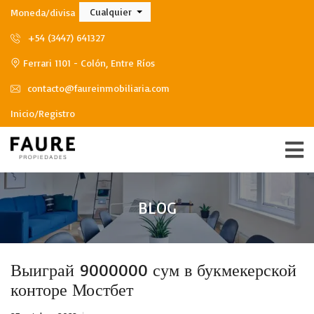
Cualquier
Moneda/divisa
+54 (3447) 641327
Ferrari 1101 - Colón, Entre Ríos
contacto@faureinmobiliaria.com
Inicio/Registro
BLOG
Выиграй 9000000 сум в букмекерской
конторе Мостбет