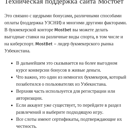
Техническая поддержка сайта Мостбет
Это связано с щедрыми бонусами, различными способами
оплаты (поддержка УЗСНИ) и многими другими факторами.
В букмекерской конторе Mostbet вы можете делать
выгодные ставки на различные виды спорта, в том числе и
на киберспорт. MostBet – лидер букмекерского рынка
Узбекистана.
В дальнейшем это сказывается на более выгодном
курсе конверсии бонусов в живые деньги.
Что важно, это один из немногих букмекеров, который
позаботился о пользователях из Узбекистана.
Верхняя часть используется для регистрации или
авторизации.
Если аккаунт уже существует, то перейдите в раздел
развлечений и выберите подходящую игру.
Все слоты имеют сертификаты, подтверждающие их
честность.