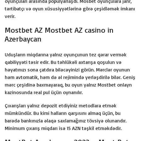
oyunçuları arasında populyarlaşdı. Mosbet oyunçulara janr,
tərtibatçı və oyun xüsusiyyətlərinə görə çeşidləmək imkanı
verir.
Mostbet AZ Mostbet AZ casino in
Azerbaycan
Uduşların miqdarına yalnız oyunçunun tez qərar vermək
qabiliyyəti təsir edir. Bu təhlükəli axtarışa qoşulun və
həyatınızı sona çatdıra biləcəyinizi görün. Mərclər oyunun
həm avtomatik, həm də əl rejimində yerləşdirilə bilər. Geniş
mərc çeşidinə baxmayaraq, bu oyun yalnız Mostbet onlayn
kazinosunda real pul üçün oynanılır.
Çıxarışları yalnız depozit etdiyiniz metodlara etmək
mümkündür. Bu kimi halların qarşısını almaq üçün, bu
barədə bankınızla əlaqə saxlamağınız tövsiyə olunandır.
Minimum çıxarış miqdarı isə 15 AZN təşkil etməkdədir.