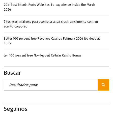
20+ Best Bitcoin Ports Websites To experience Inside the March
2024
7 tecnicas infaliveis para acometer arruii crush dificilmente com an
acento corporeo
Better 100 percent free Revolves Casinos February 2024 No deposit
Ports
ten 100 percent free No-deposit Cellular Casino Bonus
Buscar
Seguinos