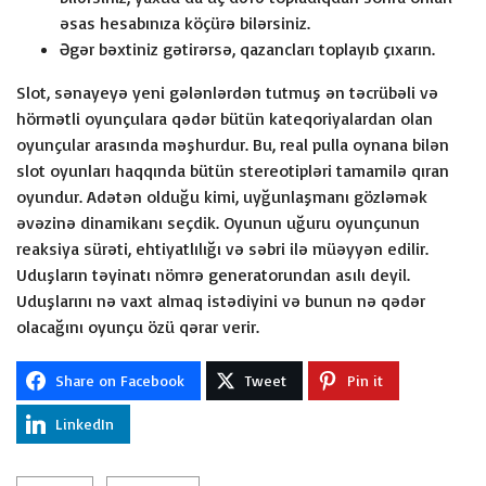
əsas hesabınıza köçürə bilərsiniz.
Əgər bəxtiniz gətirərsə, qazancları toplayıb çıxarın.
Slot, sənayeyə yeni gələnlərdən tutmuş ən təcrübəli və
hörmətli oyunçulara qədər bütün kateqoriyalardan olan
oyunçular arasında məşhurdur. Bu, real pulla oynana bilən
slot oyunları haqqında bütün stereotipləri tamamilə qıran
oyundur. Adətən olduğu kimi, uyğunlaşmanı gözləmək
əvəzinə dinamikanı seçdik. Oyunun uğuru oyunçunun
reaksiya sürəti, ehtiyatlılığı və səbri ilə müəyyən edilir.
Uduşların təyinatı nömrə generatorundan asılı deyil.
Uduşlarını nə vaxt almaq istədiyini və bunun nə qədər
olacağını oyunçu özü qərar verir.
Share on Facebook
Tweet
Pin it
LinkedIn