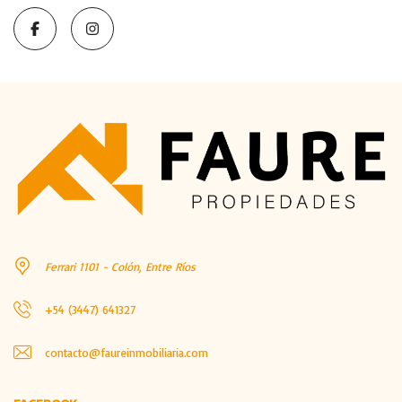
Ferrari 1101 - Colón, Entre Ríos
+54 (3447) 641327
contacto@faureinmobiliaria.com