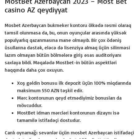
MostBet Azerbaycan 2023 – Most Bet
casino AZ qeydiyyat
Mosbet Azerbaycan bukmeker kontoru ölkədə rəsmi olaraq
təmsil olunmasa da, bu, onun oyunçular arasında yüksək
populyarlıq qazanmasına mane olmayıb. Bir çox ödəniş
üsullarına dəstək, eləcə də lisenziya almaq üçün silinməsi
lazım olmayan bütün bölmələrə giriş əsas auditoriyanı
saxlaya bildi. Məqalədə Mostbet-in bütün aspektləri
haqqında daha çox oxuyun.
Xoş gəldin bonusu ilk depozit üçün 100% miqdarında
maksimum 550 AZN təşkil edir.
Mərc kontorunun qeyd etmədiyimiz bonusları da
mövcuddur.
MostBet idman mərcləri kontorunun dizaynı isə
tamamilə istifadəçi dostudur.
Canlı oynamağı sevənlər üçün mosbet Azerbaycan istifadəçi