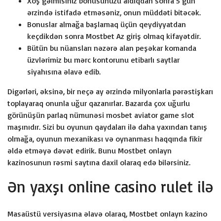
Xoş gəlmisiniz bonusunuzu aldıqdan sonra 5 gün
ərzində istifadə etməsəniz, onun müddəti bitəcək.
Bonuslar almağa başlamaq üçün qeydiyyatdan
keçdikdən sonra Mostbet Az giriş olmaq kifayətdir.
Bütün bu nüansları nəzərə alan peşəkar komanda
üzvlərimiz bu mərc kontorunu etibarlı saytlar
siyahısına əlavə edib.
Digərləri, əksinə, bir neçə ay ərzində milyonlarla pərəstişkarı
toplayaraq onunla uğur qazanırlar. Bazarda çox uğurlu
görünüşün parlaq nümunəsi mosbet aviator game slot
maşınıdır. Sizi bu oyunun qaydaları ilə daha yaxından tanış
olmağa, oyunun mexanikası və oynanması haqqında fikir
əldə etməyə dəvət edirik. Bunu Mostbet onlayn
kazinosunun rəsmi saytına daxil olaraq edə bilərsiniz.
Ən yaxşı online casino rulet ilə
Masaüstü versiyasına əlavə olaraq, Mostbet onlayn kazino