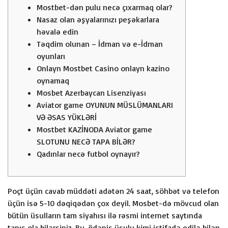
Mostbet-dən pulu necə çıxarmaq olar?
Nasaz olan əşyalarınızı peşəkarlara
həvalə edin
Təqdim olunan – İdman və e-İdman
oyunları
Onlayn Mostbet Casino onlayn kazino
oynamaq
Mosbet Azerbaycan Lisenziyası
Aviator game OYUNUN MÜSLÜMANLARI
VƏ ƏSAS YÜKLƏRİ
Mostbet KAZİNODA Aviator game
SLOTUNU NECƏ TAPA BİLƏR?
Qadınlar necə futbol oynayır?
Poçt üçün cavab müddəti adətən 24 saat, söhbət və telefon
üçün isə 5-10 dəqiqədən çox deyil. Mosbet-də mövcud olan
bütün üsulların tam siyahısı ilə rəsmi internet saytında
tanış ola bilərsiniz. Bu, ödəniş üsulu kimi istifadə edilə bilən