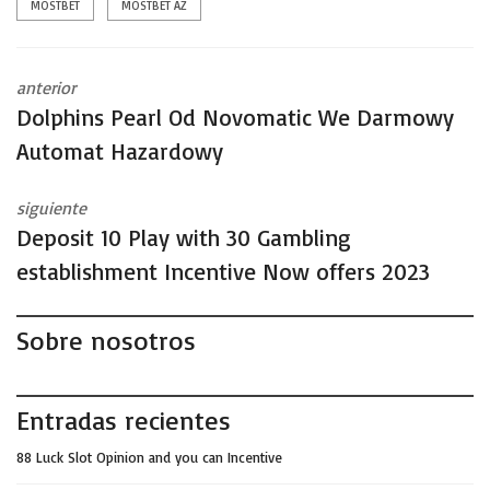
MOSTBET
MOSTBET AZ
anterior
Dolphins Pearl Od Novomatic We Darmowy
Automat Hazardowy
siguiente
Deposit 10 Play with 30 Gambling
establishment Incentive Now offers 2023
Sobre nosotros
Entradas recientes
88 Luck Slot Opinion and you can Incentive