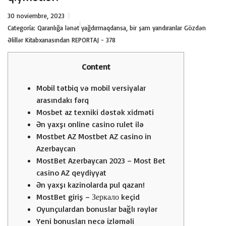
30 noviembre, 2023
Categoría:
Qaranlığa lənət yağdırmaqdansa, bir şam yandıranlar Gözdən
Əlillər Kitabxanasından REPORTAJ - 378
Content
Mobil tətbiq və mobil versiyalar
arasındakı fərq
Mosbet az texniki dəstək xidməti
Ən yaxşı online casino rulet ilə
Mostbet AZ Mostbet AZ casino in
Azerbaycan
MostBet Azerbaycan 2023 – Most Bet
casino AZ qeydiyyat
Ən yaxşı kazinolarda pul qazan!
MostBet giriş – Зеркало keçid
Oyunçulardan bonuslar bağlı rəylər
Yeni bonusları necə izləməli