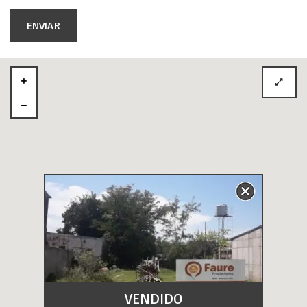
VENDIDO