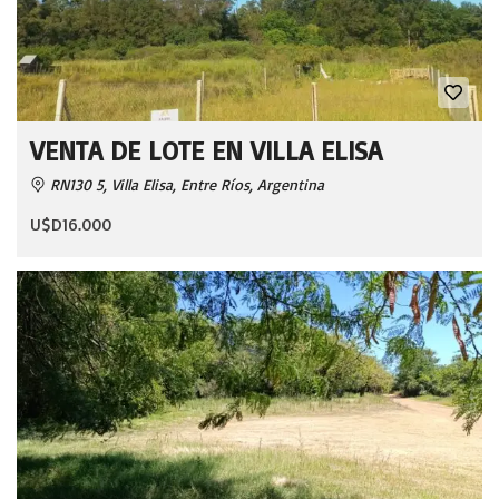
VENTA DE LOTE EN VILLA ELISA
RN130 5, Villa Elisa, Entre Ríos, Argentina
U$D16.000