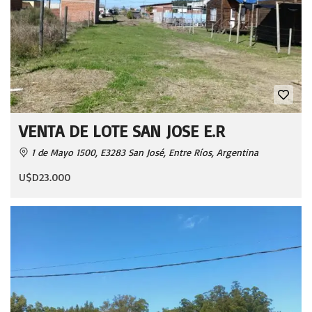
VENTA DE LOTE SAN JOSE E.R
1 de Mayo 1500, E3283 San José, Entre Ríos, Argentina
U$D23.000