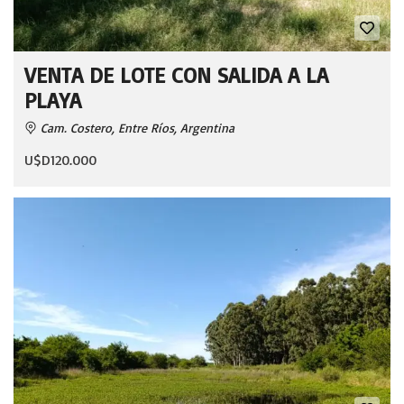
VENTA DE LOTE CON SALIDA A LA
PLAYA
Cam. Costero, Entre Ríos, Argentina
U$D120.000