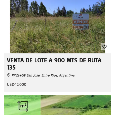
VENTA DE LOTE A 900 MTS DE RUTA
135
PRV2+GV San José, Entre Ríos, Argentina
U$D42.000