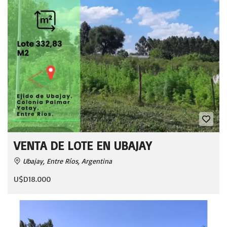
VENTA DE LOTE EN UBAJAY
Ubajay, Entre Ríos, Argentina
U$D18.000