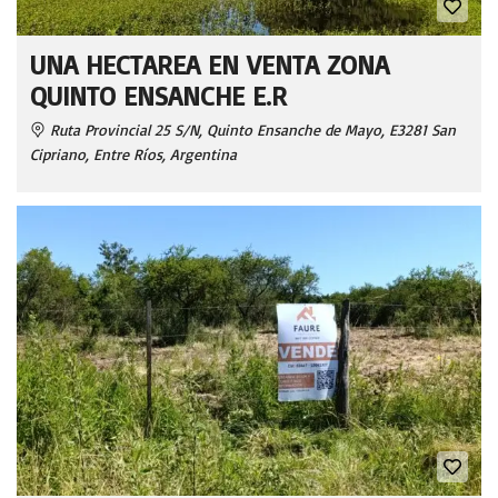
UNA HECTAREA EN VENTA ZONA
QUINTO ENSANCHE E.R
Ruta Provincial 25 S/N, Quinto Ensanche de Mayo, E3281 San
Cipriano, Entre Ríos, Argentina