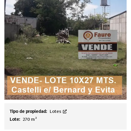
Tipo de propiedad:
Lotes
Lote:
270 m²