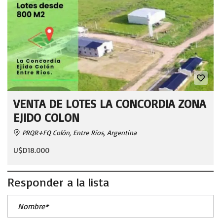
VENTA DE LOTES LA CONCORDIA ZONA
EJIDO COLON
PRQR+FQ Colón, Entre Ríos, Argentina
U$D18.000
Responder a la lista