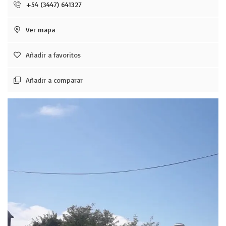
+54 (3447) 641327
Ver mapa
Añadir a favoritos
Añadir a comparar