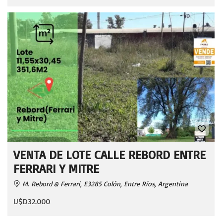
VENTA DE LOTE CALLE REBORD ENTRE
FERRARI Y MITRE
M. Rebord & Ferrari, E3285 Colón, Entre Ríos, Argentina
U$D32.000