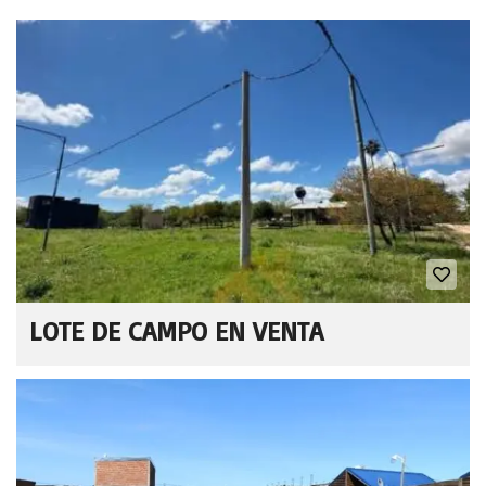
LOTE DE CAMPO EN VENTA