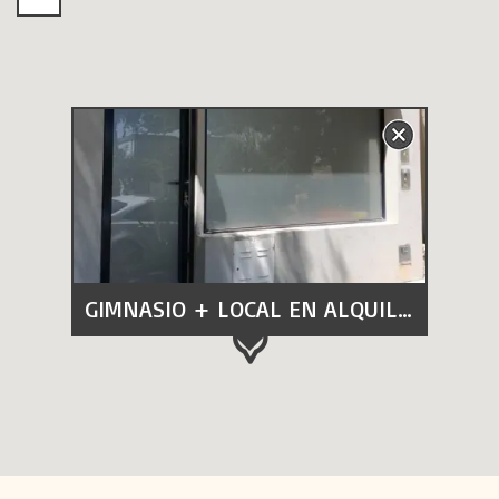
GIMNASIO + LOCAL EN ALQUILER.