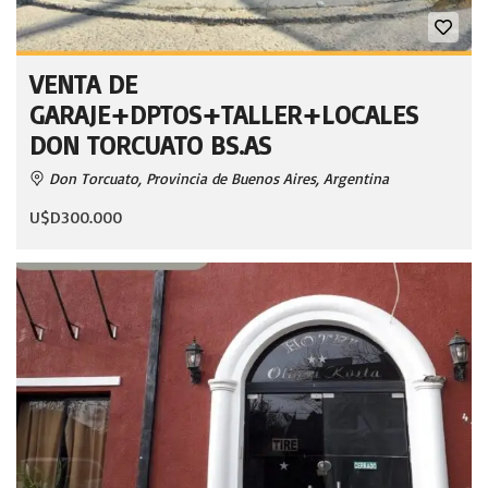
VENTA DE
GARAJE+DPTOS+TALLER+LOCALES
DON TORCUATO BS.AS
Don Torcuato, Provincia de Buenos Aires, Argentina
U$D300.000