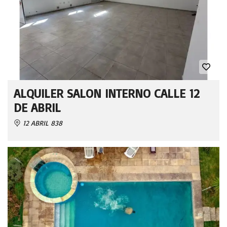
ALQUILER SALON INTERNO CALLE 12
DE ABRIL
12 ABRIL 838