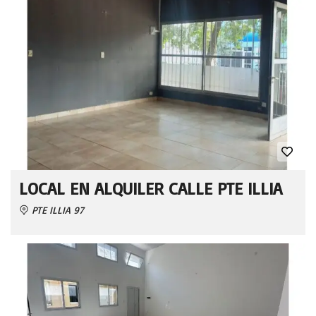
LOCAL EN ALQUILER CALLE PTE ILLIA
PTE ILLIA 97