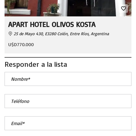
APART HOTEL OLIVOS KOSTA
25 de Mayo 430, E3280 Colón, Entre Ríos, Argentina
U$D770.000
Responder a la lista