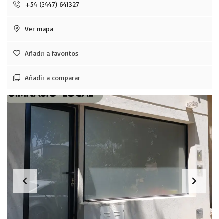
+54 (3447) 641327
Ver mapa
Añadir a favoritos
Añadir a comparar