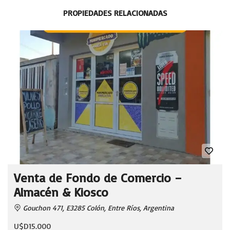
PROPIEDADES RELACIONADAS
Venta de Fondo de Comercio –
Almacén & Kiosco
Gouchon 471, E3285 Colón, Entre Ríos, Argentina
U$D15.000