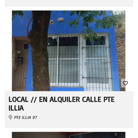
LOCAL // EN ALQUILER CALLE PTE
ILLIA
PTE ILLIA 97